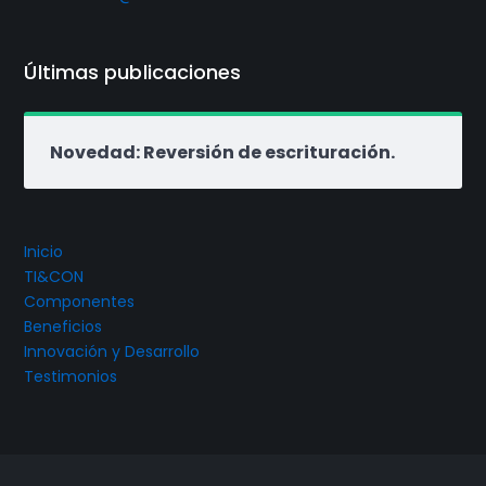
Últimas publicaciones
Novedad: Reversión de escrituración.
Inicio
TI&CON
Componentes
Beneficios
Innovación y Desarrollo
Testimonios