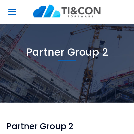
Partner Group 2
Partner Group 2