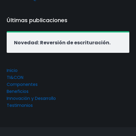
Últimas publicaciones
Novedad: Reversión de escrituración.
Inicio
TI&CON
Componentes
Beneficios
Innovación y Desarrollo
Testimonios