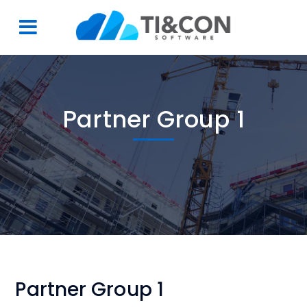
Partner Group 1
Partner Group 1