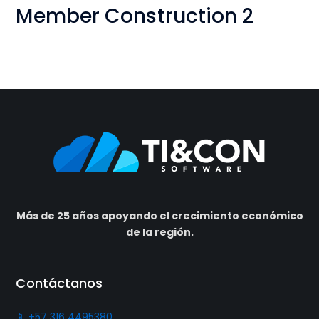
Member Construction 2
Más de 25 años apoyando el crecimiento económico
de la región.
Contáctanos
📱 +57 316 4495380