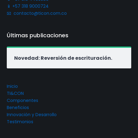
📱 +57 318 9000724
📧 contacto@ticon.com.co
Últimas publicaciones
Novedad: Reversión de escrituración.
Inicio
TI&CON
Componentes
Beneficios
Innovación y Desarrollo
Testimonios