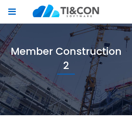
Member Construction
2